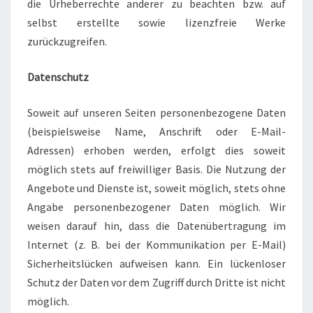
die Urheberrechte anderer zu beachten bzw. auf
selbst erstellte sowie lizenzfreie Werke
zurückzugreifen.
Datenschutz
Soweit auf unseren Seiten personenbezogene Daten
(beispielsweise Name, Anschrift oder E-Mail-
Adressen) erhoben werden, erfolgt dies soweit
möglich stets auf freiwilliger Basis. Die Nutzung der
Angebote und Dienste ist, soweit möglich, stets ohne
Angabe personenbezogener Daten möglich. Wir
weisen darauf hin, dass die Datenübertragung im
Internet (z. B. bei der Kommunikation per E-Mail)
Sicherheitslücken aufweisen kann. Ein lückenloser
Schutz der Daten vor dem Zugriff durch Dritte ist nicht
möglich.