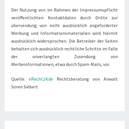
Der Nutzung von im Rahmen der Impressumspflicht
veröffentlichten Kontaktdaten durch Dritte zur
übersendung von nicht ausdrücklich angeforderter
Werbung und Informationsmaterialien wird hiermit
ausdrücklich widersprochen. Die Betreiber der Seiten
behalten sich ausdrücklich rechtliche Schritte im Falle
der unverlangten Zusendung von
Werbeinformationen, etwa durch Spam-Mails, vor.
Quelle:
eRecht24.de
Rechtsberatung von Anwalt
Sören Siebert