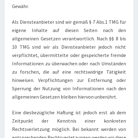
Gewähr.
Als Diensteanbieter sind wir gemäß § 7 Abs.1 TMG für
eigene Inhalte auf diesen Seiten nach den
allgemeinen Gesetzen verantwortlich. Nach §§ 8 bis
10 TMG sind wir als Diensteanbieter jedoch nicht
verpflichtet, übermittelte oder gespeicherte fremde
Informationen zu überwachen oder nach Umständen
zu forschen, die auf eine rechtswidrige Tätigkeit
hinweisen. Verpflichtungen zur Entfernung oder
Sperrung der Nutzung von Informationen nach den
allgemeinen Gesetzen bleiben hiervon unberührt.
Eine diesbezügliche Haftung ist jedoch erst ab dem
Zeitpunkt der Kenntnis einer konkreten
Rechtsverletzung möglich. Bei bekannt werden von
entsprechenden Rechtsverletzungen werden wir diese