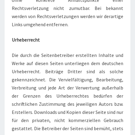
ohne konkrete Anhaltspunkte einer
Rechtsverletzung nicht zumutbar. Bei bekannt
werden von Rechtsverletzungen werden wir derartige
Links umgehend entfernen.
Urheberrecht
Die durch die Seitenbetreiber erstellten Inhalte und
Werke auf diesen Seiten unterliegen dem deutschen
Urheberrecht. Beiträge Dritter sind als solche
gekennzeichnet. Die Vervielfältigung, Bearbeitung,
Verbreitung und jede Art der Verwertung außerhalb
der Grenzen des Urheberrechtes bedürfen der
schriftlichen Zustimmung des jeweiligen Autors bzw.
Erstellers. Downloads und Kopien dieser Seite sind nur
für den privaten, nicht kommerziellen Gebrauch
gestattet. Die Betreiber der Seiten sind bemüht, stets