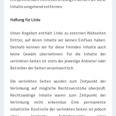
Inhalte umgehend entfernen.
Haftung für Links
Unser Angebot enthält Links zu externen Webseiten
Dritter, auf deren Inhalte wir keinen Einfluss haben.
Deshalb können wir für diese fremden Inhalte auch
keine Gewähr übernehmen. Für die Inhalte der
verlinkten Seiten ist stets der jeweilige Anbieter oder
Betreiber der Seiten verantwortlich.
Die verlinkten Seiten wurden zum Zeitpunkt der
Verlinkung auf mögliche Rechtsverstöße überprüft.
Rechtswidrige Inhalte waren zum Zeitpunkt der
Verlinkung nicht erkennbar. Eine permanente
inhaltliche Kontrolle der verlinkten Seiten ist jedoch