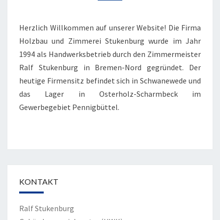
Herzlich Willkommen auf unserer Website! Die Firma
Holzbau und Zimmerei Stukenburg wurde im Jahr
1994 als Handwerksbetrieb durch den Zimmermeister
Ralf Stukenburg in Bremen-Nord gegründet. Der
heutige Firmensitz befindet sich in Schwanewede und
das Lager in Osterholz-Scharmbeck im
Gewerbegebiet Pennigbüttel.
KONTAKT
Ralf Stukenburg